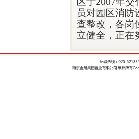
区于2007年
员对园区消防
查整改，各岗
立健全，正在