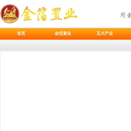
首页
金箔置业
五大产业